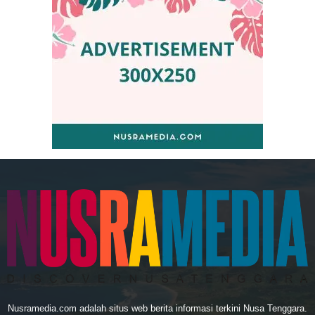
Nusramedia.com adalah situs web berita informasi terkini Nusa Tenggara.