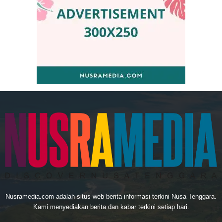
Nusramedia.com adalah situs web berita informasi terkini Nusa Tenggara.
Kami menyediakan berita dan kabar terkini setiap hari.