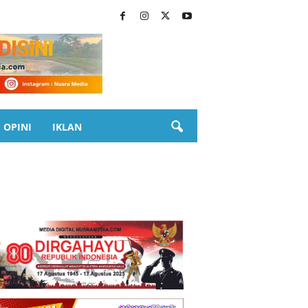
OPINI
IKLAN