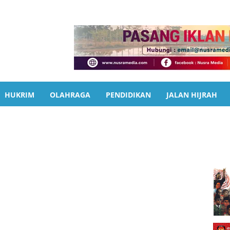
HUKRIM
OLAHRAGA
PENDIDIKAN
JALAN HIJRAH