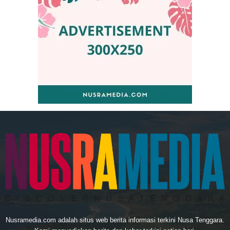
Nusramedia.com adalah situs web berita informasi terkini Nusa Tenggara.