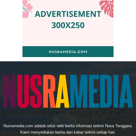
Nusramedia.com adalah situs web berita informasi terkini Nusa Tenggara.
Kami menyediakan berita dan kabar terkini setiap hari.