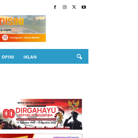
OPINI
IKLAN