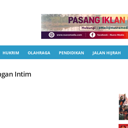
HUKRIM
OLAHRAGA
PENDIDIKAN
JALAN HIJRAH
ngan Intim