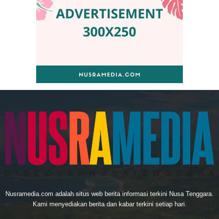
Nusramedia.com adalah situs web berita informasi terkini Nusa Tenggara.
Kami menyediakan berita dan kabar terkini setiap hari.