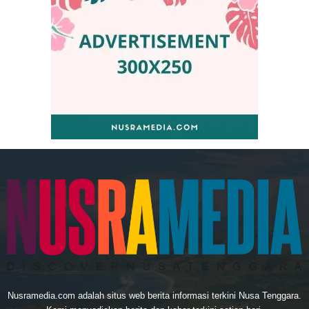
Nusramedia.com adalah situs web berita informasi terkini Nusa Tenggara.