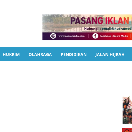
HUKRIM
OLAHRAGA
PENDIDIKAN
JALAN HIJRAH