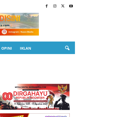
OPINI
IKLAN