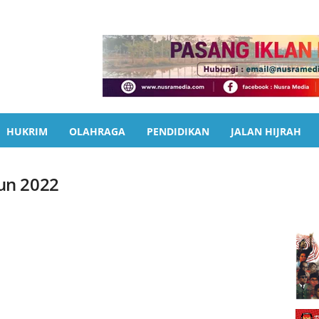
HUKRIM
OLAHRAGA
PENDIDIKAN
JALAN HIJRAH
un 2022