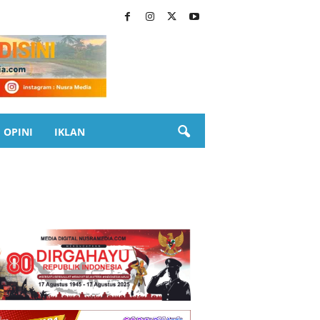
OPINI
IKLAN