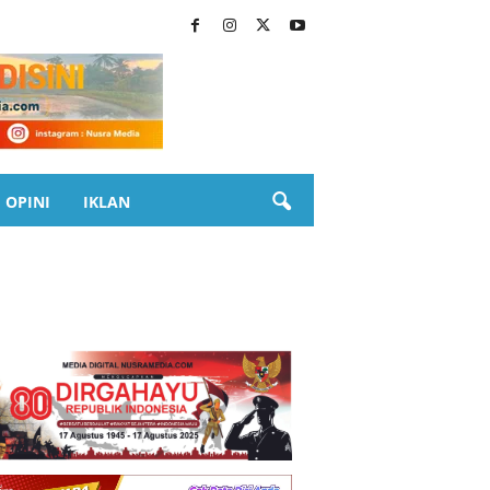
OPINI
IKLAN