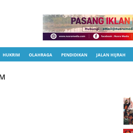
HUKRIM
OLAHRAGA
PENDIDIKAN
JALAN HIJRAH
AM