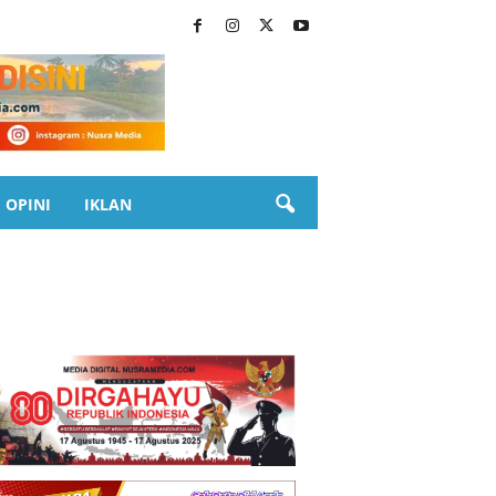
OPINI
IKLAN