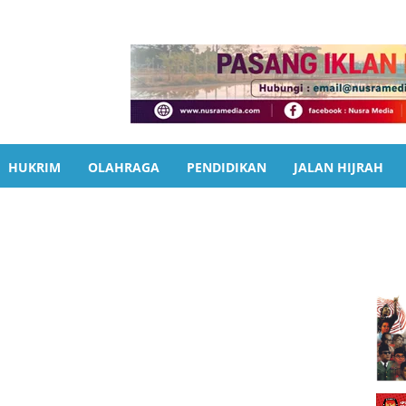
HUKRIM
OLAHRAGA
PENDIDIKAN
JALAN HIJRAH