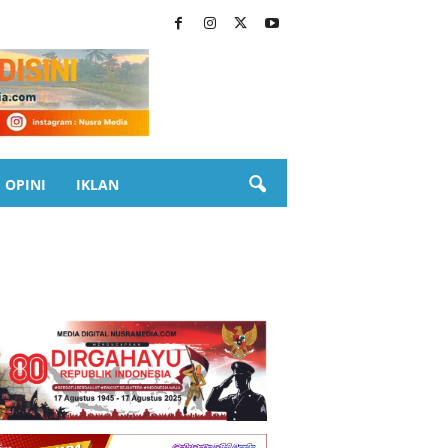
OPINI
IKLAN