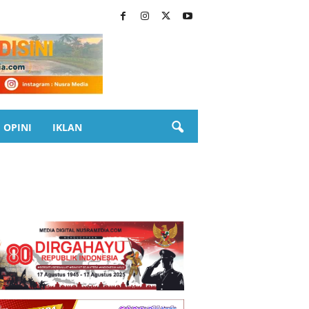
OPINI
IKLAN