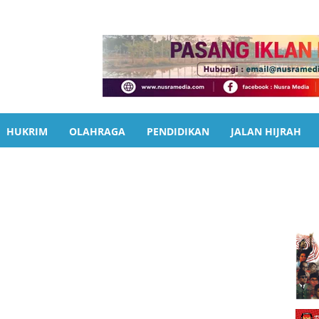
HUKRIM
OLAHRAGA
PENDIDIKAN
JALAN HIJRAH