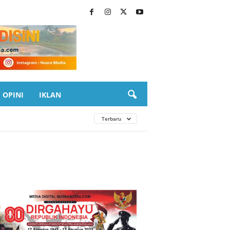
OPINI
IKLAN
Terbaru