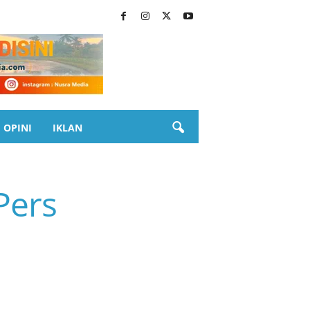
OPINI
IKLAN
Pers