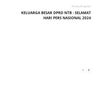
Artikulli tjetër
KELUARGA BESAR DPRD NTB : SELAMAT
HARI PERS NASIONAL 2024