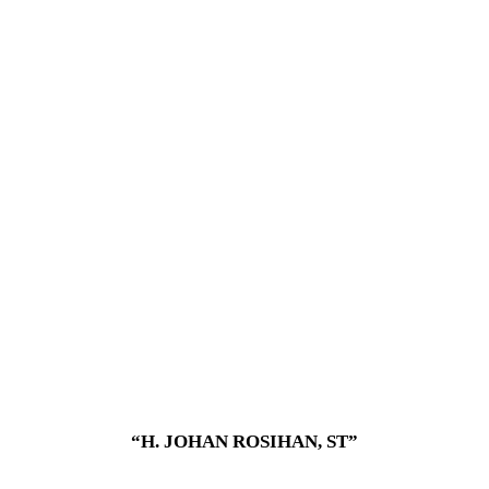
“H. JOHAN ROSIHAN, ST”