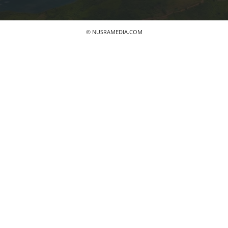
© NUSRAMEDIA.COM