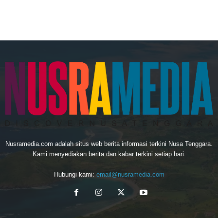
Nusramedia.com adalah situs web berita informasi terkini Nusa Tenggara.
Kami menyediakan berita dan kabar terkini setiap hari.
Hubungi kami:
email@nusramedia.com