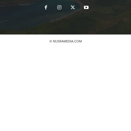
© NUSRAMEDIA.COM