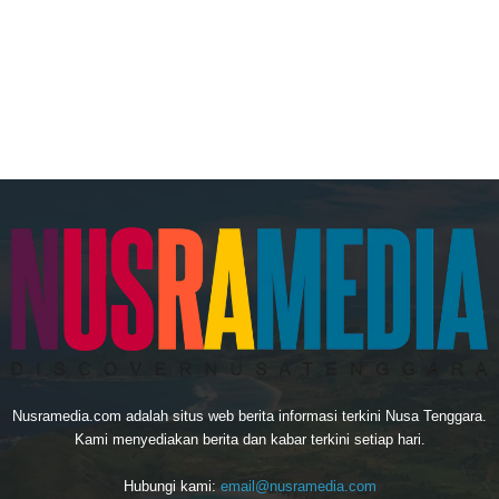
Nusramedia.com adalah situs web berita informasi terkini Nusa Tenggara.
Kami menyediakan berita dan kabar terkini setiap hari.
Hubungi kami:
email@nusramedia.com