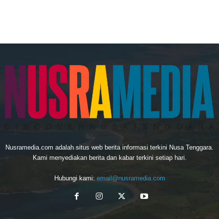
Nusramedia.com adalah situs web berita informasi terkini Nusa Tenggara.
Kami menyediakan berita dan kabar terkini setiap hari.
Hubungi kami:
email@nusramedia.com