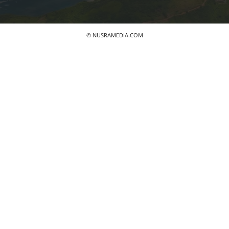
© NUSRAMEDIA.COM