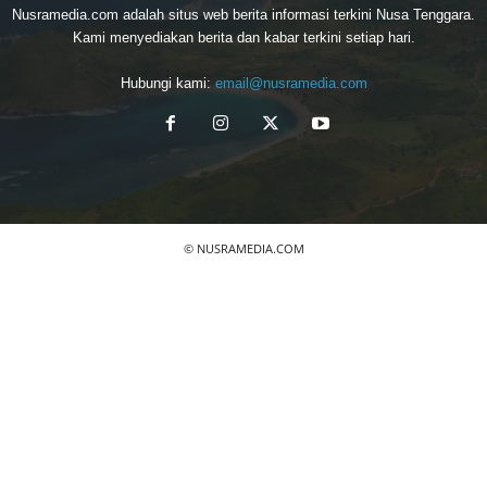
Nusramedia.com adalah situs web berita informasi terkini Nusa Tenggara.
Kami menyediakan berita dan kabar terkini setiap hari.
Hubungi kami:
email@nusramedia.com
© NUSRAMEDIA.COM