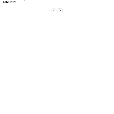
Adha 2026