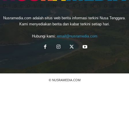
Nusramedia.com adalah situs web berita informasi terkini Nusa Tenggara.
Kami menyediakan berita dan kabar terkini setiap hari.
Hubungi kami:
email@nusramedia.com
© NUSRAMEDIA.COM