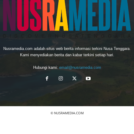
Nusramedia.com adalah situs web berita informasi terkini Nusa Tenggara.
Kami menyediakan berita dan kabar terkini setiap hari.
Hubungi kami:
email@nusramedia.com
© NUSRAMEDIA.COM