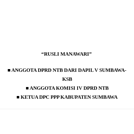
“RUSLI MANAWARI”
■ ANGGOTA DPRD NTB DARI DAPIL V SUMBAWA-
KSB
■ ANGGOTA KOMISI IV DPRD NTB
■ KETUA DPC PPP KABUPATEN SUMBAWA
Bagikan