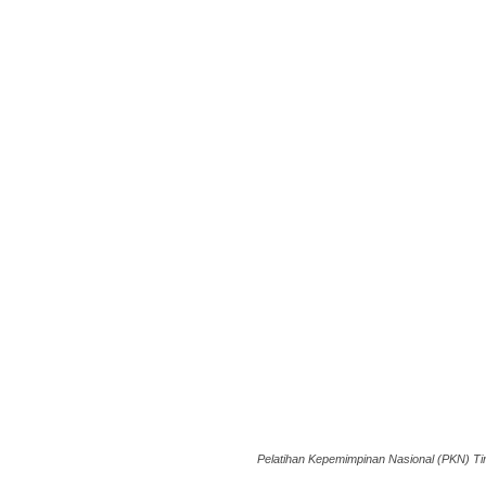
Pelatihan Kepemimpinan Nasional (PKN) Tin