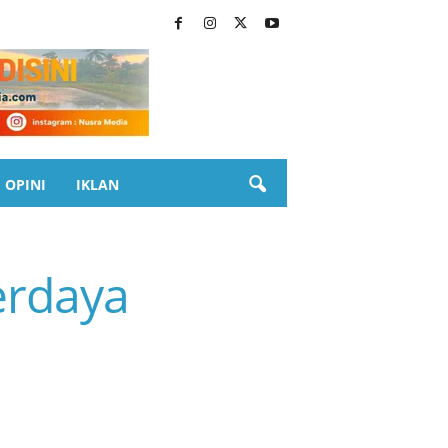
OPINI
IKLAN
erdaya