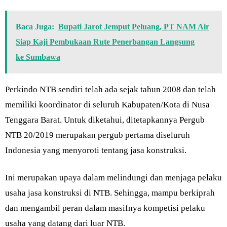
Baca Juga:
Bupati Jarot Jemput Peluang, PT NAM Air
Siap Kaji Pembukaan Rute Penerbangan Langsung
ke Sumbawa
Perkindo NTB sendiri telah ada sejak tahun 2008 dan telah
memiliki koordinator di seluruh Kabupaten/Kota di Nusa
Tenggara Barat. Untuk diketahui, ditetapkannya Pergub
NTB 20/2019 merupakan pergub pertama diseluruh
Indonesia yang menyoroti tentang jasa konstruksi.
Ini merupakan upaya dalam melindungi dan menjaga pelaku
usaha jasa konstruksi di NTB. Sehingga, mampu berkiprah
dan mengambil peran dalam masifnya kompetisi pelaku
usaha yang datang dari luar NTB.