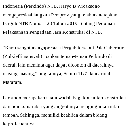
Indonesia (Perkindo) NTB, Haryo B Wicaksono
mengapresiasi langkah Pemprov yang telah menetapkan
Pergub NTB Nomor : 20 Tahun 2019 Tentang Pedoman
Pelaksanaan Pengadaan Jasa Konstruksi di NTB.
“Kami sangat mengapresiasi Pergub tersebut Pak Gubernur
(Zulkieflimansyah), bahkan teman-teman Perkindo di
daerah lain meminta agar dapat dicontoh di daerahnya
masing-masing,” ungkapnya, Senin (11/7) kemarin di
Mataram.
Perkindo merupakan suatu wadah bagi konsultan konstruksi
dan non konstruksi yang anggotanya menginginkan nilai
tambah. Sehingga, memiliki keahlian dalam bidang
keprofesiannya.