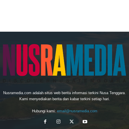
Nusramedia.com adalah situs web berita informasi terkini Nusa Tenggara.
Kami menyediakan berita dan kabar terkini setiap hari.
Hubungi kami:
email@nusramedia.com