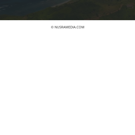
© NUSRAMEDIA.COM