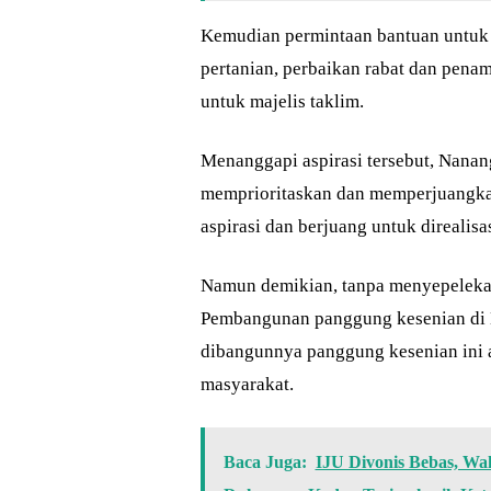
Kemudian permintaan bantuan untuk 
pertanian, perbaikan rabat dan pena
untuk majelis taklim.
Menanggapi aspirasi tersebut, Nanan
memprioritaskan dan memperjuangka
aspirasi dan berjuang untuk direalisa
Namun demikian, tanpa menyepelekan
Pembangunan panggung kesenian di 
dibangunnya panggung kesenian ini 
masyarakat.
Baca Juga:
IJU Divonis Bebas, Wa