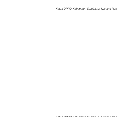
Ketua DPRD Kabupaten Sumbawa, Nanang Nasiru