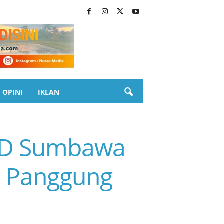
OPINI
IKLAN
PRD Sumbawa
 Panggung