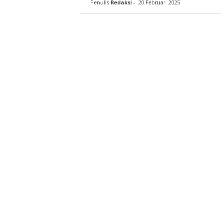
Penulis
Redaksi
-
20 Februari 2025