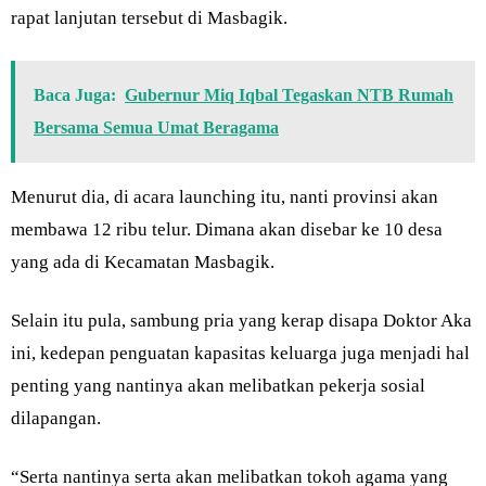
rapat lanjutan tersebut di Masbagik.
Baca Juga:
Gubernur Miq Iqbal Tegaskan NTB Rumah
Bersama Semua Umat Beragama
Menurut dia, di acara launching itu, nanti provinsi akan
membawa 12 ribu telur. Dimana akan disebar ke 10 desa
yang ada di Kecamatan Masbagik.
Selain itu pula, sambung pria yang kerap disapa Doktor Aka
ini, kedepan penguatan kapasitas keluarga juga menjadi hal
penting yang nantinya akan melibatkan pekerja sosial
dilapangan.
“Serta nantinya serta akan melibatkan tokoh agama yang