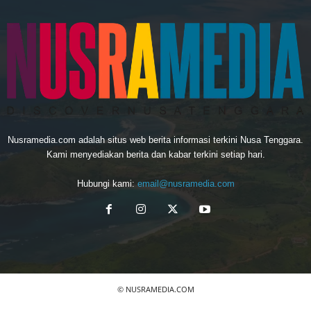
Nusramedia.com adalah situs web berita informasi terkini Nusa Tenggara.
Kami menyediakan berita dan kabar terkini setiap hari.
Hubungi kami:
email@nusramedia.com
© NUSRAMEDIA.COM