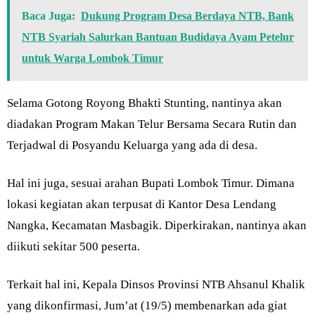
Baca Juga:
Dukung Program Desa Berdaya NTB, Bank
NTB Syariah Salurkan Bantuan Budidaya Ayam Petelur
untuk Warga Lombok Timur
Selama Gotong Royong Bhakti Stunting, nantinya akan
diadakan Program Makan Telur Bersama Secara Rutin dan
Terjadwal di Posyandu Keluarga yang ada di desa.
Hal ini juga, sesuai arahan Bupati Lombok Timur. Dimana
lokasi kegiatan akan terpusat di Kantor Desa Lendang
Nangka, Kecamatan Masbagik. Diperkirakan, nantinya akan
diikuti sekitar 500 peserta.
Terkait hal ini, Kepala Dinsos Provinsi NTB Ahsanul Khalik
yang dikonfirmasi, Jum’at (19/5) membenarkan ada giat