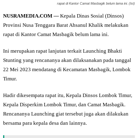
rapat di Kantor Camat Masbagik belum lama ini. (Ist)
NUSRAMEDIA.COM —
Kepala Dinas Sosial (Dinsos)
Provinsi Nusa Tenggara Barat Ahsanul Khalik melakukan
rapat di Kantor Camat Masbagik belum lama ini.
Ini merupakan rapat lanjutan terkait Launching Bhakti
Stunting yang rencananya akan dilaksanakan pada tanggal
22 Mei 2023 mendatang di Kecamatan Masbagik, Lombok
Timur.
Hadir dikesempata rapat itu, Kepala Dinsos Lombok Timur,
Kepala Disperkim Lombok Timur, dan Camat Masbagik.
Rencananya Launching giat tersebut juga akan dilakukan
bersama para kepala desa dan lainnya.