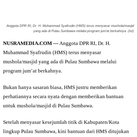
Anggota DPR RI, Dr. H. Muhammad Syafrudin (HMS) terus menyasar mushola/masjid
yang ada di Pulau Sumbawa melalui program jum’at berkahnya. (Ist)
NUSRAMEDIA.COM —
Anggota DPR RI, Dr. H.
Muhammad Syafrudin (HMS) terus menyasar
mushola/masjid yang ada di Pulau Sumbawa melalui
program jum’at berkahnya.
Bukan hanya sasaran biasa, HMS justru memberikan
perhatiannya secara nyata dengan memberikan bantuan
untuk mushola/masjid di Pulau Sumbawa.
Setelah menyasar kesejumlah titik di Kabupaten/Kota
lingkup Pulau Sumbawa, kini bantuan dari HMS ditujukan