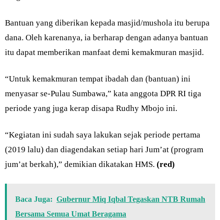
Bantuan yang diberikan kepada masjid/mushola itu berupa
dana. Oleh karenanya, ia berharap dengan adanya bantuan
itu dapat memberikan manfaat demi kemakmuran masjid.
“Untuk kemakmuran tempat ibadah dan (bantuan) ini
menyasar se-Pulau Sumbawa,” kata anggota DPR RI tiga
periode yang juga kerap disapa Rudhy Mbojo ini.
“Kegiatan ini sudah saya lakukan sejak periode pertama
(2019 lalu) dan diagendakan setiap hari Jum’at (program
jum’at berkah),” demikian dikatakan HMS.
(red)
Baca Juga:
Gubernur Miq Iqbal Tegaskan NTB Rumah
Bersama Semua Umat Beragama