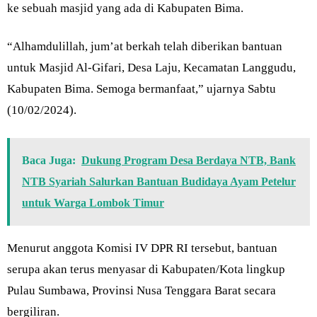
ke sebuah masjid yang ada di Kabupaten Bima.
“Alhamdulillah, jum’at berkah telah diberikan bantuan
untuk Masjid Al-Gifari, Desa Laju, Kecamatan Langgudu,
Kabupaten Bima. Semoga bermanfaat,” ujarnya Sabtu
(10/02/2024).
Baca Juga:
Dukung Program Desa Berdaya NTB, Bank
NTB Syariah Salurkan Bantuan Budidaya Ayam Petelur
untuk Warga Lombok Timur
Menurut anggota Komisi IV DPR RI tersebut, bantuan
serupa akan terus menyasar di Kabupaten/Kota lingkup
Pulau Sumbawa, Provinsi Nusa Tenggara Barat secara
bergiliran.