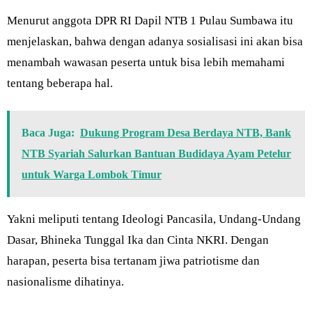
Menurut anggota DPR RI Dapil NTB 1 Pulau Sumbawa itu
menjelaskan, bahwa dengan adanya sosialisasi ini akan bisa
menambah wawasan peserta untuk bisa lebih memahami
tentang beberapa hal.
Baca Juga:
Dukung Program Desa Berdaya NTB, Bank
NTB Syariah Salurkan Bantuan Budidaya Ayam Petelur
untuk Warga Lombok Timur
Yakni meliputi tentang Ideologi Pancasila, Undang-Undang
Dasar, Bhineka Tunggal Ika dan Cinta NKRI. Dengan
harapan, peserta bisa tertanam jiwa patriotisme dan
nasionalisme dihatinya.