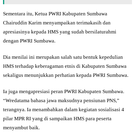
Sementara itu, Ketua PWRI Kabupaten Sumbawa
Chairuddin Karim menyampaikan terimakasih dan
apresiasinya kepada HMS yang sudah bersilaturahmi
dengan PWRI Sumbawa.
Dia menilai ini merupakan salah satu bentuk kepedulian
HMS terhadap keberagaman etnis di Kabupaten Sumbawa
sekaligus menunjukkan perhatian kepada PWRI Sumbawa.
Ia juga mengapresiasi peran PWRI Kabupaten Sumbawa.
“Wredatama bahasa jawa maksudnya pensiunan PNS,”
terangnya. Ia menambahkan dalam kegiatan sosialisasi 4
pilar MPR RI yang di sampaikan HMS para peserta
menyambut baik.