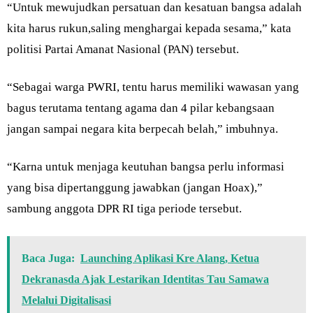
“Untuk mewujudkan persatuan dan kesatuan bangsa adalah
kita harus rukun,saling menghargai kepada sesama,” kata
politisi Partai Amanat Nasional (PAN) tersebut.
“Sebagai warga PWRI, tentu harus memiliki wawasan yang
bagus terutama tentang agama dan 4 pilar kebangsaan
jangan sampai negara kita berpecah belah,” imbuhnya.
“Karna untuk menjaga keutuhan bangsa perlu informasi
yang bisa dipertanggung jawabkan (jangan Hoax),”
sambung anggota DPR RI tiga periode tersebut.
Baca Juga:
Launching Aplikasi Kre Alang, Ketua
Dekranasda Ajak Lestarikan Identitas Tau Samawa
Melalui Digitalisasi