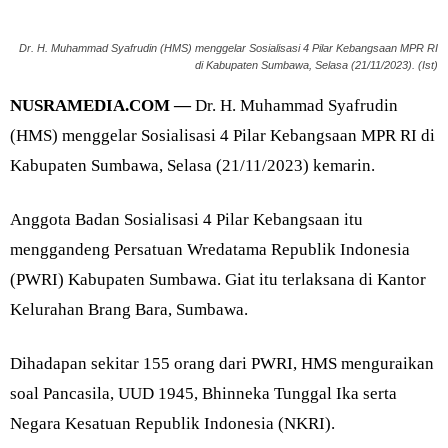
Dr. H. Muhammad Syafrudin (HMS) menggelar Sosialisasi 4 Pilar Kebangsaan MPR RI
di Kabupaten Sumbawa, Selasa (21/11/2023). (Ist)
NUSRAMEDIA.COM —
Dr. H. Muhammad Syafrudin
(HMS) menggelar Sosialisasi 4 Pilar Kebangsaan MPR RI di
Kabupaten Sumbawa, Selasa (21/11/2023) kemarin.
Anggota Badan Sosialisasi 4 Pilar Kebangsaan itu
menggandeng Persatuan Wredatama Republik Indonesia
(PWRI) Kabupaten Sumbawa. Giat itu terlaksana di Kantor
Kelurahan Brang Bara, Sumbawa.
Dihadapan sekitar 155 orang dari PWRI, HMS menguraikan
soal Pancasila, UUD 1945, Bhinneka Tunggal Ika serta
Negara Kesatuan Republik Indonesia (NKRI).