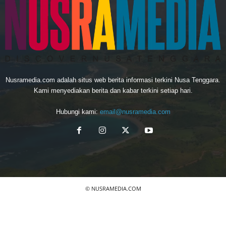
Nusramedia.com adalah situs web berita informasi terkini Nusa Tenggara.
Kami menyediakan berita dan kabar terkini setiap hari.
Hubungi kami:
email@nusramedia.com
© NUSRAMEDIA.COM