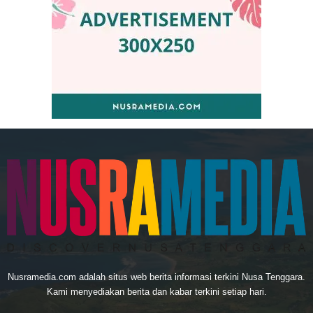
Nusramedia.com adalah situs web berita informasi terkini Nusa Tenggara.
Kami menyediakan berita dan kabar terkini setiap hari.