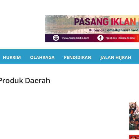
HUKRIM
OLAHRAGA
PENDIDIKAN
JALAN HIJRAH
 Produk Daerah