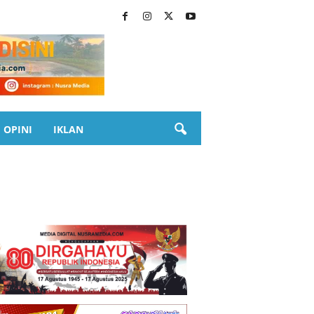
OPINI
IKLAN