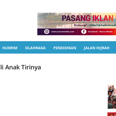
HUKRIM
OLAHRAGA
PENDIDIKAN
JALAN HIJRAH
i Anak Tirinya