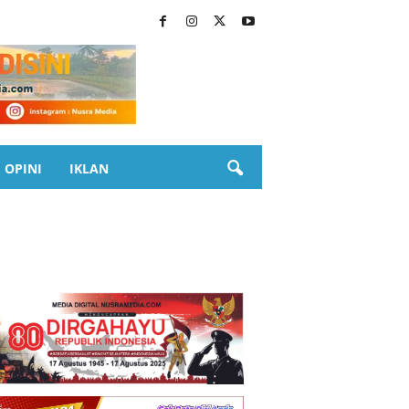
OPINI
IKLAN