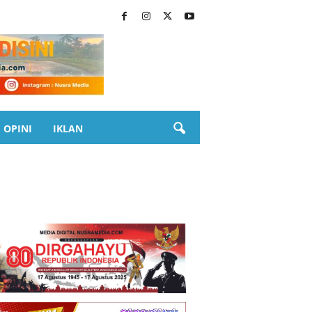
OPINI
IKLAN