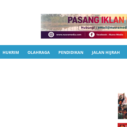
HUKRIM
OLAHRAGA
PENDIDIKAN
JALAN HIJRAH