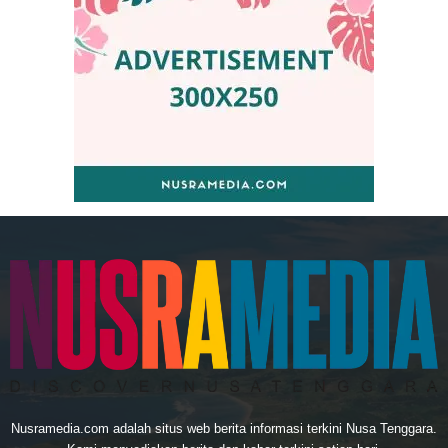
Nusramedia.com adalah situs web berita informasi terkini Nusa Tenggara.