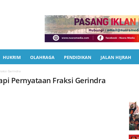
HUKRIM
OLAHRAGA
PENDIDIKAN
JALAN HIJRAH
raksi Gerindra
api Pernyataan Fraksi Gerindra