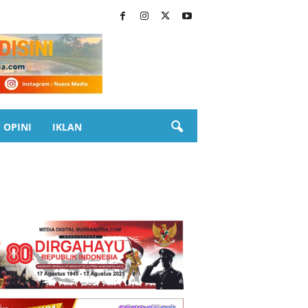
OPINI
IKLAN