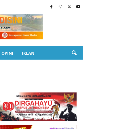
OPINI
IKLAN