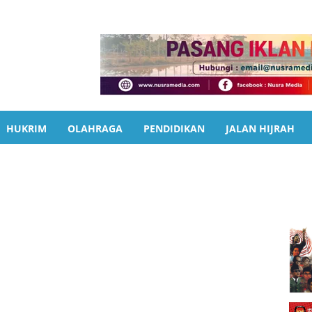
HUKRIM
OLAHRAGA
PENDIDIKAN
JALAN HIJRAH