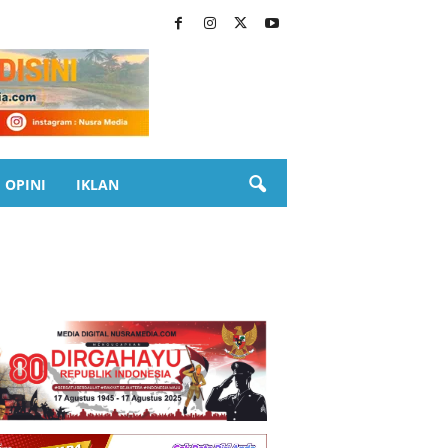
OPINI
IKLAN