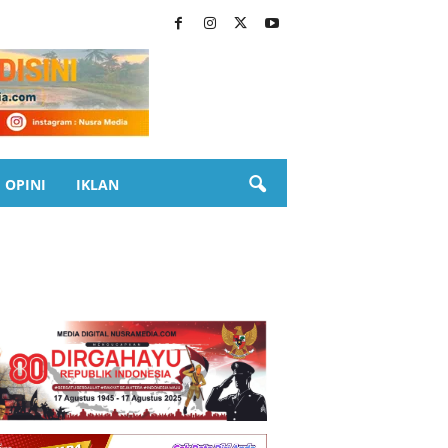
OPINI
IKLAN