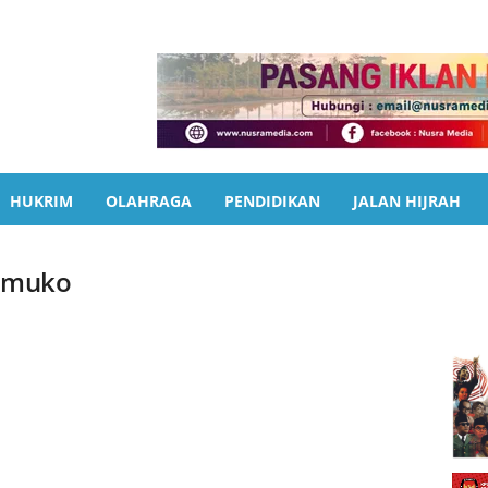
HUKRIM
OLAHRAGA
PENDIDIKAN
JALAN HIJRAH
omuko