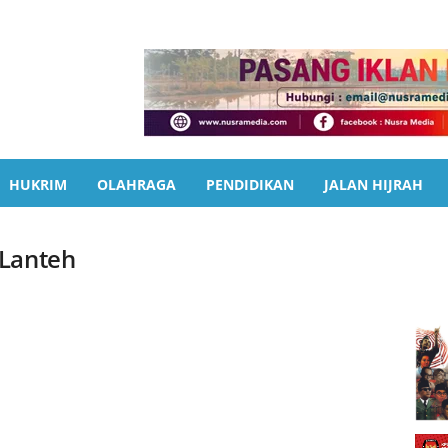
HUKRIM
OLAHRAGA
PENDIDIKAN
JALAN HIJRAH
 Lanteh