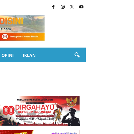
OPINI
IKLAN