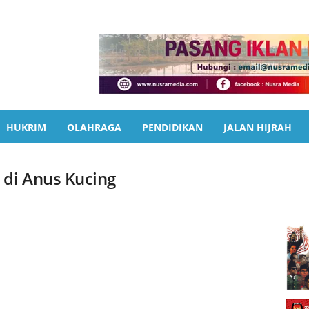
HUKRIM
OLAHRAGA
PENDIDIKAN
JALAN HIJRAH
 di Anus Kucing