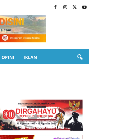
OPINI
IKLAN