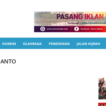
HUKRIM
OLAHRAGA
PENDIDIKAN
JALAN HIJRAH
IANTO