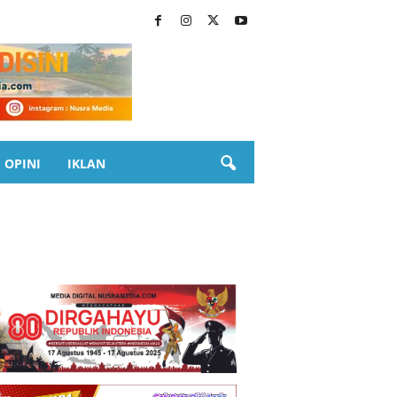
OPINI
IKLAN