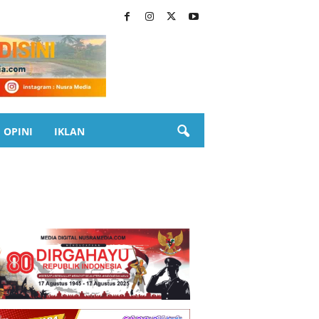
OPINI
IKLAN