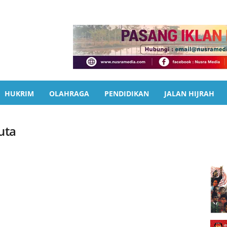
HUKRIM
OLAHRAGA
PENDIDIKAN
JALAN HIJRAH
Juta