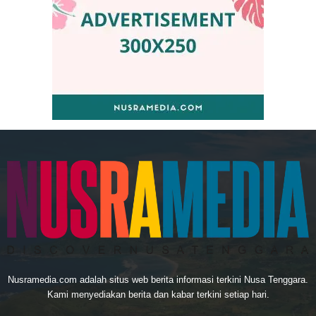
Nusramedia.com adalah situs web berita informasi terkini Nusa Tenggara.
Kami menyediakan berita dan kabar terkini setiap hari.