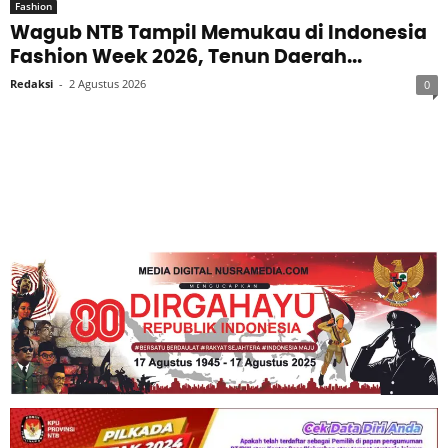
Fashion
Wagub NTB Tampil Memukau di Indonesia
Fashion Week 2026, Tenun Daerah...
Redaksi
-
2 Agustus 2026
0