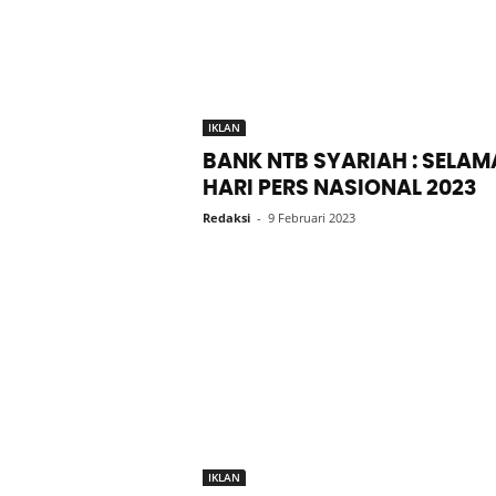
IKLAN
BANK NTB SYARIAH : SELAM
HARI PERS NASIONAL 2023
Redaksi
-
9 Februari 2023
IKLAN