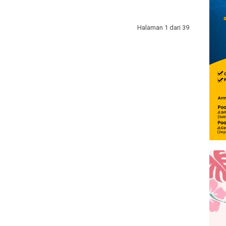
Halaman 1 dari 39