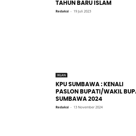
TAHUN BARU ISLAM
Redaksi
-
19 Juli 2023
IKLAN
KPU SUMBAWA : KENALI
PASLON BUPATI/WAKIL BUP
SUMBAWA 2024
Redaksi
-
13 November 2024