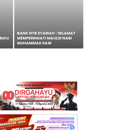
BANK NTB SYARIAH : SELAMAT
 Baru
MEMPERINGATI MAULID NABI
MUHAMMAD SAW