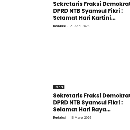
Sekretaris Fraksi Demokra
DPRD NTB Syamsul Fikri :
Selamat Hari Kartini...
Redaksi
-
21 April 2026
IKLAN
Sekretaris Fraksi Demokra
DPRD NTB Syamsul Fikri :
Selamat Hari Raya...
Redaksi
-
18 Maret 2026