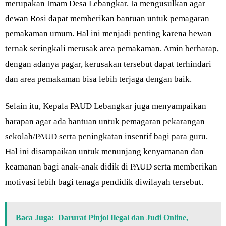
merupakan Imam Desa Lebangkar. Ia mengusulkan agar
dewan Rosi dapat memberikan bantuan untuk pemagaran
pemakaman umum. Hal ini menjadi penting karena hewan
ternak seringkali merusak area pemakaman. Amin berharap,
dengan adanya pagar, kerusakan tersebut dapat terhindari
dan area pemakaman bisa lebih terjaga dengan baik.
Selain itu, Kepala PAUD Lebangkar juga menyampaikan
harapan agar ada bantuan untuk pemagaran pekarangan
sekolah/PAUD serta peningkatan insentif bagi para guru.
Hal ini disampaikan untuk menunjang kenyamanan dan
keamanan bagi anak-anak didik di PAUD serta memberikan
motivasi lebih bagi tenaga pendidik diwilayah tersebut.
Baca Juga:
Darurat Pinjol Ilegal dan Judi Online,