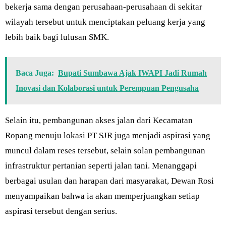
bekerja sama dengan perusahaan-perusahaan di sekitar
wilayah tersebut untuk menciptakan peluang kerja yang
lebih baik bagi lulusan SMK.
Baca Juga:
Bupati Sumbawa Ajak IWAPI Jadi Rumah
Inovasi dan Kolaborasi untuk Perempuan Pengusaha
Selain itu, pembangunan akses jalan dari Kecamatan
Ropang menuju lokasi PT SJR juga menjadi aspirasi yang
muncul dalam reses tersebut, selain solan pembangunan
infrastruktur pertanian seperti jalan tani. Menanggapi
berbagai usulan dan harapan dari masyarakat, Dewan Rosi
menyampaikan bahwa ia akan memperjuangkan setiap
aspirasi tersebut dengan serius.