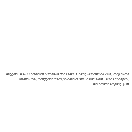
Anggota DPRD Kabupaten Sumbawa dari Fraksi Golkar, Muhammad Zain, yang akrab
disapa Rosi, menggelar reses perdana di Dusun Batusurat, Desa Lebangkar,
Kecamatan Ropang. (Ist)