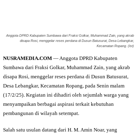
Anggota DPRD Kabupaten Sumbawa dari Fraksi Golkar, Muhammad Zain, yang akrab
disapa Rosi, menggelar reses perdana di Dusun Batusurat, Desa Lebangkar,
Kecamatan Ropang. (Ist)
NUSRAMEDIA.COM
— Anggota DPRD Kabupaten
Sumbawa dari Fraksi Golkar, Muhammad Zain, yang akrab
disapa Rosi, menggelar reses perdana di Dusun Batusurat,
Desa Lebangkar, Kecamatan Ropang, pada Senin malam
(17/2/25). Kegiatan ini dihadiri oleh sejumlah warga yang
menyampaikan berbagai aspirasi terkait kebutuhan
pembangunan di wilayah setempat.
Salah satu usulan datang dari H. M. Amin Noar, yang