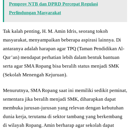
Pemprov NTB dan DPRD Percepat Regulasi
Perlindungan Masyarakat
Tak kalah penting, H. M. Amin Idris, seorang tokoh
masyarakat, menyampaikan beberapa aspirasi lainnya. Di
antaranya adalah harapan agar TPQ (Taman Pendidikan Al-
Qur’an) mendapat perhatian lebih dalam bentuk bantuan
serta agar SMA Ropang bisa beralih status menjadi SMK
(Sekolah Menengah Kejuruan).
Menurutnya, SMA Ropang saat ini memiliki sedikit peminat,
sementara jika beralih menjadi SMK, diharapkan dapat
membuka jurusan-jurusan yang relevan dengan kebutuhan
dunia kerja, terutama di sektor tambang yang berkembang
di wilayah Ropang. Amin berharap agar sekolah dapat