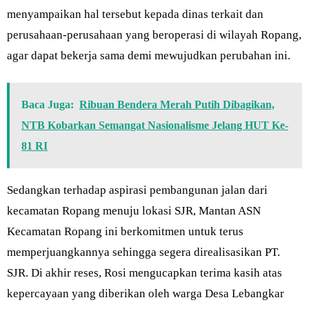
menyampaikan hal tersebut kepada dinas terkait dan
perusahaan-perusahaan yang beroperasi di wilayah Ropang,
agar dapat bekerja sama demi mewujudkan perubahan ini.
Baca Juga:
Ribuan Bendera Merah Putih Dibagikan,
NTB Kobarkan Semangat Nasionalisme Jelang HUT Ke-
81 RI
Sedangkan terhadap aspirasi pembangunan jalan dari
kecamatan Ropang menuju lokasi SJR, Mantan ASN
Kecamatan Ropang ini berkomitmen untuk terus
memperjuangkannya sehingga segera direalisasikan PT.
SJR. Di akhir reses, Rosi mengucapkan terima kasih atas
kepercayaan yang diberikan oleh warga Desa Lebangkar