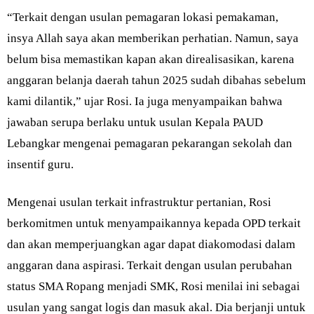
“Terkait dengan usulan pemagaran lokasi pemakaman,
insya Allah saya akan memberikan perhatian. Namun, saya
belum bisa memastikan kapan akan direalisasikan, karena
anggaran belanja daerah tahun 2025 sudah dibahas sebelum
kami dilantik,” ujar Rosi. Ia juga menyampaikan bahwa
jawaban serupa berlaku untuk usulan Kepala PAUD
Lebangkar mengenai pemagaran pekarangan sekolah dan
insentif guru.
Mengenai usulan terkait infrastruktur pertanian, Rosi
berkomitmen untuk menyampaikannya kepada OPD terkait
dan akan memperjuangkan agar dapat diakomodasi dalam
anggaran dana aspirasi. Terkait dengan usulan perubahan
status SMA Ropang menjadi SMK, Rosi menilai ini sebagai
usulan yang sangat logis dan masuk akal. Dia berjanji untuk