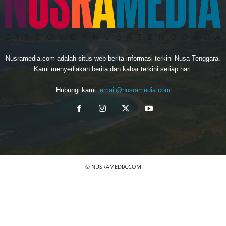
Nusramedia.com adalah situs web berita informasi terkini Nusa Tenggara.
Kami menyediakan berita dan kabar terkini setiap hari.
Hubungi kami:
email@nusramedia.com
© NUSRAMEDIA.COM