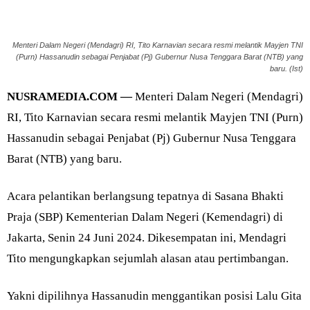
Menteri Dalam Negeri (Mendagri) RI, Tito Karnavian secara resmi melantik Mayjen TNI
(Purn) Hassanudin sebagai Penjabat (Pj) Gubernur Nusa Tenggara Barat (NTB) yang
baru. (Ist)
NUSRAMEDIA.COM —
Menteri Dalam Negeri (Mendagri)
RI, Tito Karnavian secara resmi melantik Mayjen TNI (Purn)
Hassanudin sebagai Penjabat (Pj) Gubernur Nusa Tenggara
Barat (NTB) yang baru.
Acara pelantikan berlangsung tepatnya di Sasana Bhakti
Praja (SBP) Kementerian Dalam Negeri (Kemendagri) di
Jakarta, Senin 24 Juni 2024. Dikesempatan ini, Mendagri
Tito mengungkapkan sejumlah alasan atau pertimbangan.
Yakni dipilihnya Hassanudin menggantikan posisi Lalu Gita