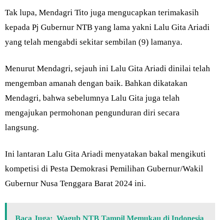
Tak lupa, Mendagri Tito juga mengucapkan terimakasih
kepada Pj Gubernur NTB yang lama yakni Lalu Gita Ariadi
yang telah mengabdi sekitar sembilan (9) lamanya.
Menurut Mendagri, sejauh ini Lalu Gita Ariadi dinilai telah
mengemban amanah dengan baik. Bahkan dikatakan
Mendagri, bahwa sebelumnya Lalu Gita juga telah
mengajukan permohonan pengunduran diri secara
langsung.
Ini lantaran Lalu Gita Ariadi menyatakan bakal mengikuti
kompetisi di Pesta Demokrasi Pemilihan Gubernur/Wakil
Gubernur Nusa Tenggara Barat 2024 ini.
Baca Juga:
Wagub NTB Tampil Memukau di Indonesia