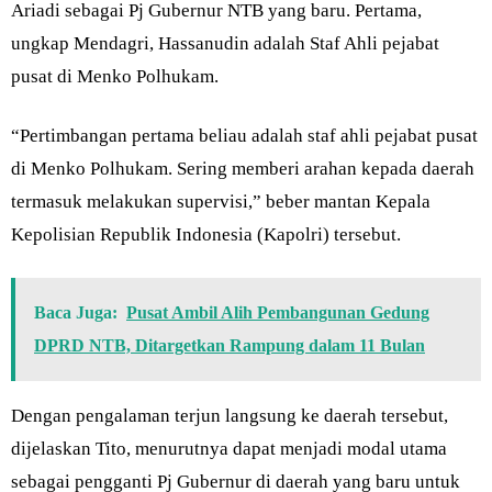
Ariadi sebagai Pj Gubernur NTB yang baru. Pertama,
ungkap Mendagri, Hassanudin adalah Staf Ahli pejabat
pusat di Menko Polhukam.
“Pertimbangan pertama beliau adalah staf ahli pejabat pusat
di Menko Polhukam. Sering memberi arahan kepada daerah
termasuk melakukan supervisi,” beber mantan Kepala
Kepolisian Republik Indonesia (Kapolri) tersebut.
Baca Juga:
Pusat Ambil Alih Pembangunan Gedung
DPRD NTB, Ditargetkan Rampung dalam 11 Bulan
Dengan pengalaman terjun langsung ke daerah tersebut,
dijelaskan Tito, menurutnya dapat menjadi modal utama
sebagai pengganti Pj Gubernur di daerah yang baru untuk