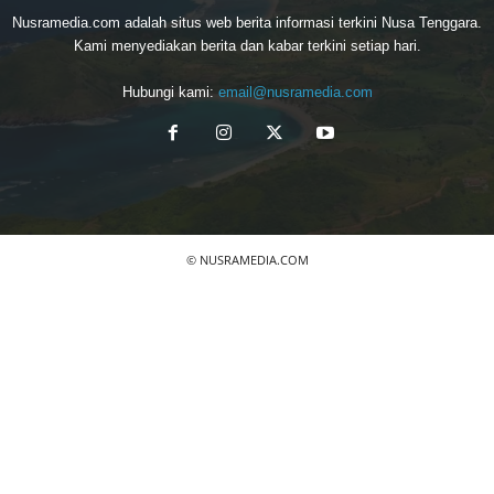
Nusramedia.com adalah situs web berita informasi terkini Nusa Tenggara.
Kami menyediakan berita dan kabar terkini setiap hari.
Hubungi kami:
email@nusramedia.com
© NUSRAMEDIA.COM