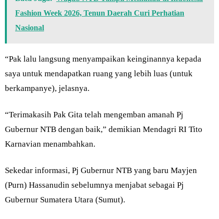
Fashion Week 2026, Tenun Daerah Curi Perhatian
Nasional
“Pak lalu langsung menyampaikan keinginannya kepada
saya untuk mendapatkan ruang yang lebih luas (untuk
berkampanye), jelasnya.
“Terimakasih Pak Gita telah mengemban amanah Pj
Gubernur NTB dengan baik,” demikian Mendagri RI Tito
Karnavian menambahkan.
Sekedar informasi, Pj Gubernur NTB yang baru Mayjen
(Purn) Hassanudin sebelumnya menjabat sebagai Pj
Gubernur Sumatera Utara (Sumut).