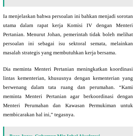
Ia menjelaskan bahwa persoalan ini bahkan menjadi sorotan
utama dalam rapat kerja Komisi IV dengan Menteri
Pertanian. Menurut Johan, pemerintah tidak boleh melihat
persoalan ini sebagai isu sektoral semata, melainkan
masalah strategis yang membutuhkan kerja bersama.
Dia meminta Menteri Pertanian meningkatkan koordinasi
lintas kementerian, khususnya dengan kementerian yang
berwenang dalam tata ruang dan perumahan. “Kami
meminta Menteri Pertanian agar berkoordinasi dengan
Menteri Perumahan dan Kawasan Permukiman untuk
membicarakan hal ini,” tegasnya.