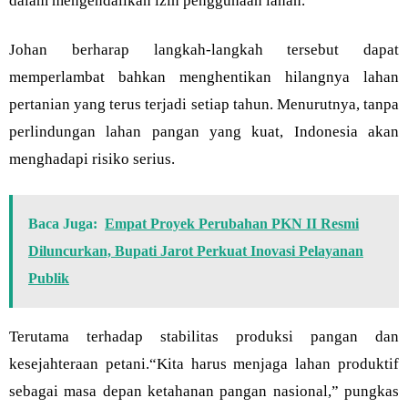
dalam mengendalikan izin penggunaan lahan.
Johan berharap langkah-langkah tersebut dapat
memperlambat bahkan menghentikan hilangnya lahan
pertanian yang terus terjadi setiap tahun. Menurutnya, tanpa
perlindungan lahan pangan yang kuat, Indonesia akan
menghadapi risiko serius.
Baca Juga:
Empat Proyek Perubahan PKN II Resmi
Diluncurkan, Bupati Jarot Perkuat Inovasi Pelayanan
Publik
Terutama terhadap stabilitas produksi pangan dan
kesejahteraan petani.“Kita harus menjaga lahan produktif
sebagai masa depan ketahanan pangan nasional,” pungkas