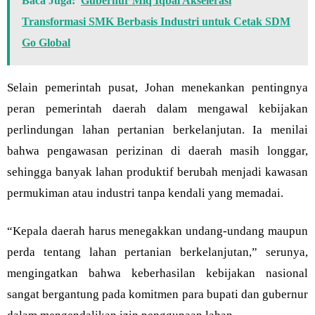
Baca Juga:
Gubernur Miq Iqbal Akselerasi
Transformasi SMK Berbasis Industri untuk Cetak SDM
Go Global
Selain pemerintah pusat, Johan menekankan pentingnya
peran pemerintah daerah dalam mengawal kebijakan
perlindungan lahan pertanian berkelanjutan. Ia menilai
bahwa pengawasan perizinan di daerah masih longgar,
sehingga banyak lahan produktif berubah menjadi kawasan
permukiman atau industri tanpa kendali yang memadai.
“Kepala daerah harus menegakkan undang-undang maupun
perda tentang lahan pertanian berkelanjutan,” serunya,
mengingatkan bahwa keberhasilan kebijakan nasional
sangat bergantung pada komitmen para bupati dan gubernur