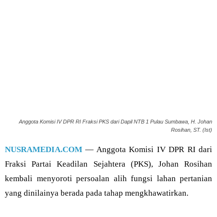
Anggota Komisi IV DPR RI Fraksi PKS dari Dapil NTB 1 Pulau Sumbawa, H. Johan
Rosihan, ST. (Ist)
NUSRAMEDIA.COM
— Anggota Komisi IV DPR RI dari
Fraksi Partai Keadilan Sejahtera (PKS), Johan Rosihan
kembali menyoroti persoalan alih fungsi lahan pertanian
yang dinilainya berada pada tahap mengkhawatirkan.