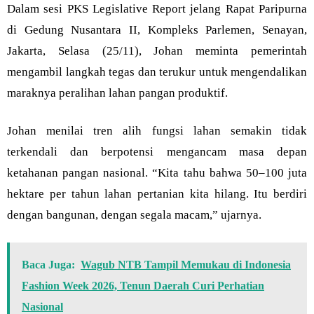
Dalam sesi PKS Legislative Report jelang Rapat Paripurna
di Gedung Nusantara II, Kompleks Parlemen, Senayan,
Jakarta, Selasa (25/11), Johan meminta pemerintah
mengambil langkah tegas dan terukur untuk mengendalikan
maraknya peralihan lahan pangan produktif.
Johan menilai tren alih fungsi lahan semakin tidak
terkendali dan berpotensi mengancam masa depan
ketahanan pangan nasional. “Kita tahu bahwa 50–100 juta
hektare per tahun lahan pertanian kita hilang. Itu berdiri
dengan bangunan, dengan segala macam,” ujarnya.
Baca Juga:
Wagub NTB Tampil Memukau di Indonesia
Fashion Week 2026, Tenun Daerah Curi Perhatian
Nasional