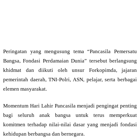
Peringatan yang mengusung tema “Pancasila Pemersatu
Bangsa, Fondasi Perdamaian Dunia” tersebut berlangsung
khidmat dan diikuti oleh unsur Forkopimda, jajaran
pemerintah daerah, TNI-Polri, ASN, pelajar, serta berbagai
elemen masyarakat.
Momentum Hari Lahir Pancasila menjadi pengingat penting
bagi seluruh anak bangsa untuk terus memperkuat
komitmen terhadap nilai-nilai dasar yang menjadi fondasi
kehidupan berbangsa dan bernegara.