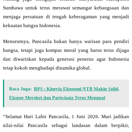
Sumbawa untuk terus merawat semangat kebangsaan dan
menjaga persatuan di tengah keberagaman yang menjadi
kekuatan bangsa Indonesia.
Menurutnya, Pancasila bukan hanya warisan para pendiri
bangsa, tetapi juga kompas moral yang harus terus dijaga
dan diwariskan kepada generasi penerus agar Indonesia
tetap kokoh menghadapi dinamika global.
Baca Juga:
BPS : Kinerja Ekonomi NTB Makin Solid,
Ekspor Meroket dan Pariwisata Terus Menguat
“Selamat Hari Lahir Pancasila, 1 Juni 2026. Mari jadikan
nilai-nilai Pancasila sebagai landasan dalam berpikir,