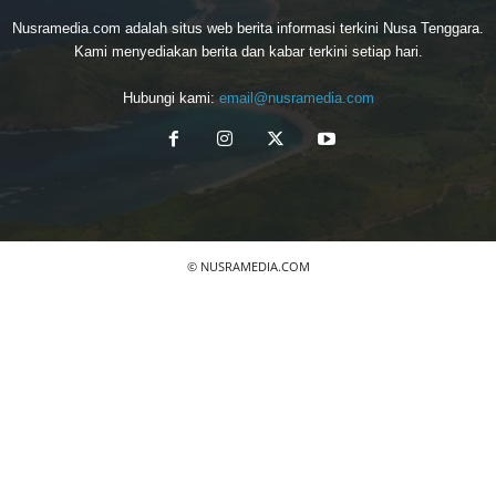
Nusramedia.com adalah situs web berita informasi terkini Nusa Tenggara.
Kami menyediakan berita dan kabar terkini setiap hari.
Hubungi kami:
email@nusramedia.com
© NUSRAMEDIA.COM