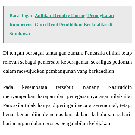
Baca Juga:
Zulfikar Demitry Dorong Peningkatan
Kompetensi Guru Demi Pendidikan Berkualitas di
Sumbawa
Di tengah berbagai tantangan zaman, Pancasila dinilai tetap
relevan sebagai pemersatu keberagaman sekaligus pedoman
dalam mewujudkan pembangunan yang berkeadilan.
Pada kesempatan tersebut, Nanang Nasiruddin
menyampaikan harapan dan penegasannya agar nilai-nilai
Pancasila tidak hanya diperingati secara seremonial, tetapi
benar-benar diimplementasikan dalam kehidupan sehari-
hari maupun dalam proses pengambilan kebijakan.