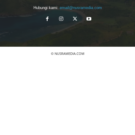
Hubungi kami:
email@nusramedia.com
© NUSRAMEDIA.COM