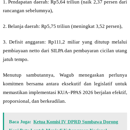
1. Pendapatan daerah: Rp5,64 triliun (naik 2,37 persen dari
rancangan sebelumnya),
2. Belanja daerah: Rp5,75 triliun (meningkat 3,52 persen),
3. Defisit anggaran: Rp111,2 miliar yang ditutup melalui
pembiayaan netto dari SILPA dan pembayaran cicilan utang
jatuh tempo.
Menutup sambutannya, Wagub menegaskan perlunya
komitmen bersama antara eksekutif dan legislatif untuk
memastikan implementasi KUA–PPAS 2026 berjalan efektif,
proporsional, dan berkeadilan.
Baca Juga:
Ketua Komisi IV DPRD Sumbawa Dorong