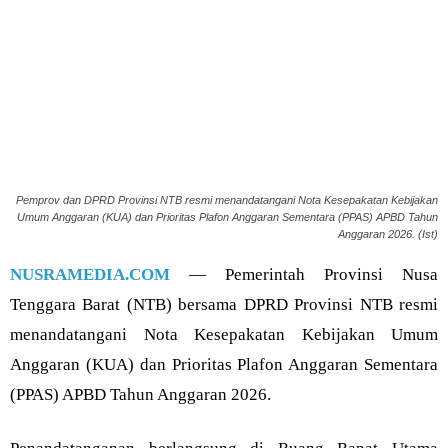
Pemprov dan DPRD Provinsi NTB resmi menandatangani Nota Kesepakatan Kebijakan
Umum Anggaran (KUA) dan Prioritas Plafon Anggaran Sementara (PPAS) APBD Tahun
Anggaran 2026. (Ist)
NUSRAMEDIA.COM
— Pemerintah Provinsi Nusa
Tenggara Barat (NTB) bersama DPRD Provinsi NTB resmi
menandatangani Nota Kesepakatan Kebijakan Umum
Anggaran (KUA) dan Prioritas Plafon Anggaran Sementara
(PPAS) APBD Tahun Anggaran 2026.