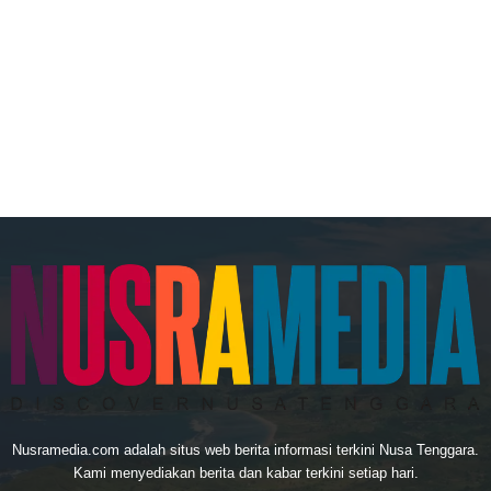
Nusramedia.com adalah situs web berita informasi terkini Nusa Tenggara.
Kami menyediakan berita dan kabar terkini setiap hari.